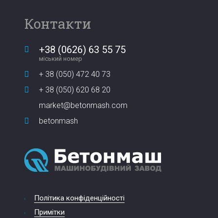
Контакти
+38 (0626) 63 55 75
міський номер
+ 38 (050) 472 40 73
+ 38 (050) 620 68 20
market@betonmash.com
betonmash
Політика конфіденційності
Примітки