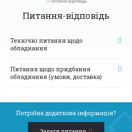
Питання-відповідь
Питання-відповідь
Технічні питання щодо
обладнання
Питання щодо придбання
обладнання (умови, доставка)
Потрібна додаткова інформація?
Задати питання