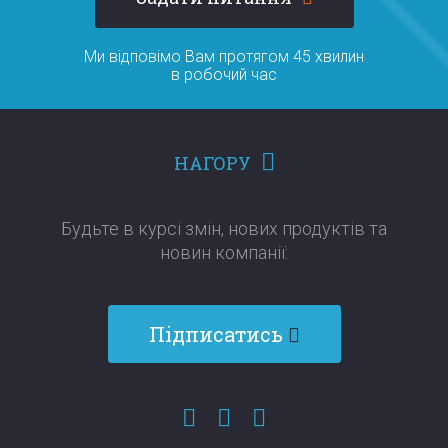
Ми відповімо Вам протягом 45 хвилин
в робочий час
НАГОРУ
Будьте в курсі змін, нових продуктів та
новин компанії:​​​​​​​
Підписатись