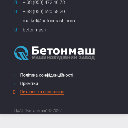
+ 38 (050) 472 40 73
+ 38 (050) 620 68 20
market@betonmash.com
betonmash
Політика конфіденційності
Примітки
Питання та пропозиції
ПрАТ “Бетонмаш” © 2022