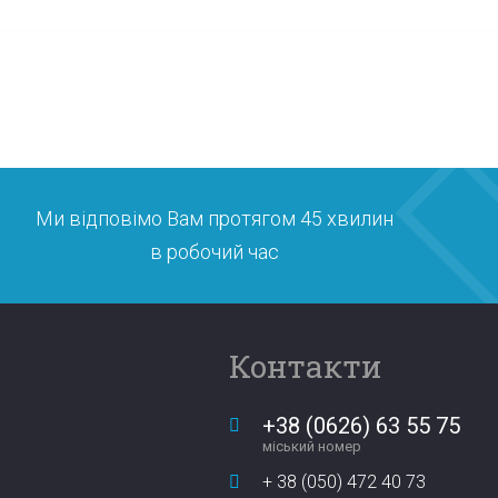
Ми відповімо Вам протягом 45 хвилин
в робочий час
Контакти
+38 (0626) 63 55 75
міський номер
+ 38 (050) 472 40 73