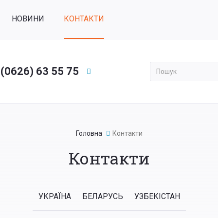
НОВИНИ
КОНТАКТИ
 (0626) 63 55 75
Применить
Головна
Контакти
Контакти
УКРАЇНА
БЕЛАРУСЬ
УЗБЕКІСТАН