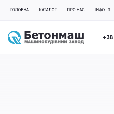
ГОЛОВНА
КАТАЛОГ
ПРО НАС
ІНФО
+38