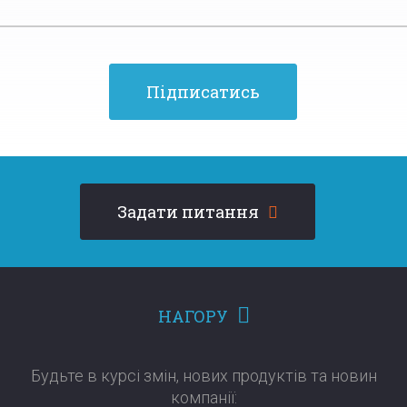
Підписатись
Задати питання
НАГОРУ
Будьте в курсі змін, нових продуктів та новин
компанії:​​​​​​​