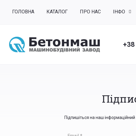
ГОЛОВНА
КАТАЛОГ
ПРО НАС
ІНФО
+38
Підпи
Підпишіться на наш інформаційний б