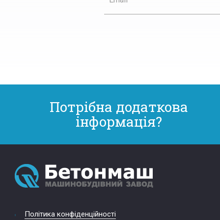
Потрібна додаткова
інформація?
Політика конфіденційності