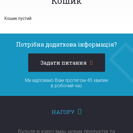
Кошик
Кошик пустий
Потрібна додаткова інформація?
Задати питання
Ми відповімо Вам протягом 45 хвилин
в робочий час
НАГОРУ
Будьте в курсі змін, нових продуктів та