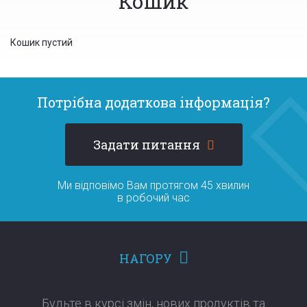
Кошик
Кошик пустий
Потрібна додаткова інформація?
Задати питання
Ми відповімо Вам протягом 45 хвилин
в робочий час
НАГОРУ
Будьте в курсі змін, нових продуктів та