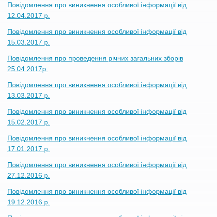
Повідомлення про виникнення особливої інформації від
12.04.2017 р.
Повідомлення про виникнення особливої інформації від
15.03.2017 р.
Повідомлення про проведення річних загальних зборів
25.04.2017р.
Повідомлення про виникнення особливої інформації від
13.03.2017 р.
Повідомлення про виникнення особливої інформації від
15.02.2017 р.
Повідомлення про виникнення особливої інформації від
17.01.2017 р.
Повідомлення про виникнення особливої інформації від
27.12.2016 р.
Повідомлення про виникнення особливої інформації від
19.12.2016 р.