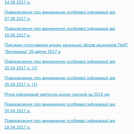
14.06.2017 р.
Повідомлення про виникнення особливої інформації від
07.06.2017 р.
Повідомлення про виникнення особливої інформації від
16.05.2017 р.
Підсумки голосування річних загальних зборів акціонерів ПрАТ
"Бетонмаш" 25 квітня 2017 р
Повідомлення про виникнення особливої інформації від
25.04.2017 р. (2)
Повідомлення про виникнення особливої інформації від
25.04.2017 р. (1)
Річна інформація емітента цінних паперів за 2016 рік
Повідомлення про виникнення особливої інформації від
20.04.2017 р.
Повідомлення про виникнення особливої інформації від
18.04.2017 р.