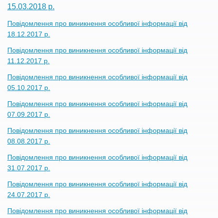
15.03.2018 р.
Повідомлення про виникнення особливої інформації від
18.12.2017 р.
Повідомлення про виникнення особливої інформації від
11.12.2017 р.
Повідомлення про виникнення особливої інформації від
05.10.2017 р.
Повідомлення про виникнення особливої інформації від
07.09.2017 р.
Повідомлення про виникнення особливої інформації від
08.08.2017 р.
Повідомлення про виникнення особливої інформації від
31.07.2017 р.
Повідомлення про виникнення особливої інформації від
24.07.2017 р.
Повідомлення про виникнення особливої інформації від