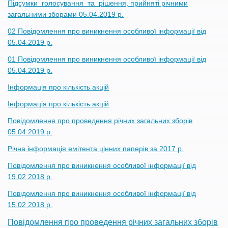
Підсумки голосування та рішення, прийняті річними
загальними зборами 05.04.2019 р.
02 Повідомлення про виникнення особливої інформації від
05.04.2019 р.
01 Повідомлення про виникнення особливої інформації від
05.04.2019 р.
Інформація про кількість акцій
Інформація про кількість акцій
Повідомлення про проведення річних загальних зборів
05.04.2019 р.
Річна інформація емітента цінних паперів за 2017 р.
Повідомлення про виникнення особливої інформації від
19.02.2018 р.
Повідомлення про виникнення особливої інформації від
15.02.2018 р.
Повідомлення про проведення річних загальних зборів