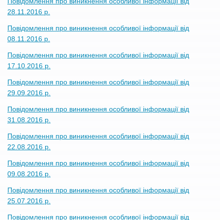
Повідомлення про виникнення особливої інформації від
28.11.2016 р.
Повідомлення про виникнення особливої інформації від
08.11.2016 р.
Повідомлення про виникнення особливої інформації від
17.10.2016 р.
Повідомлення про виникнення особливої інформації від
29.09.2016 р.
Повідомлення про виникнення особливої інформації від
31.08.2016 р.
Повідомлення про виникнення особливої інформації від
22.08.2016 р.
Повідомлення про виникнення особливої інформації від
09.08.2016 р.
Повідомлення про виникнення особливої інформації від
25.07.2016 р.
Повідомлення про виникнення особливої інформації від