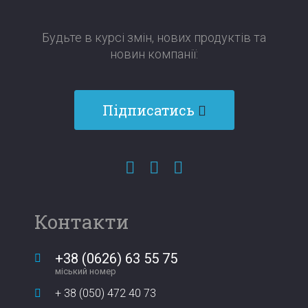
Будьте в курсі змін, нових продуктів та
новин компанії:​​​​​​​
Підписатись
Контакти
+38 (0626) 63 55 75
міський номер
+ 38 (050) 472 40 73