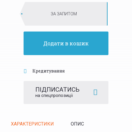
ЗА ЗАПИТОМ
Додати в кошик
Кредитування
ПІДПИСАТИСЬ
на спецпропозиції
Tabs
ХАРАКТЕРИСТИКИ
ОПИС