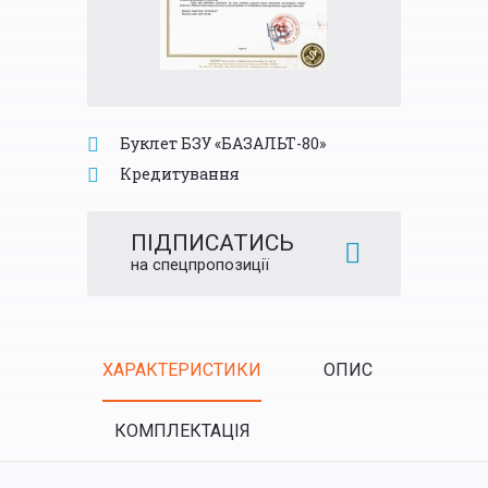
Буклет БЗУ «БАЗАЛЬТ-80»
Кредитування
ПІДПИСАТИСЬ
на спецпропозиції
Tabs
ХАРАКТЕРИСТИКИ
ОПИС
(ACTIVE
КОМПЛЕКТАЦІЯ
TAB)