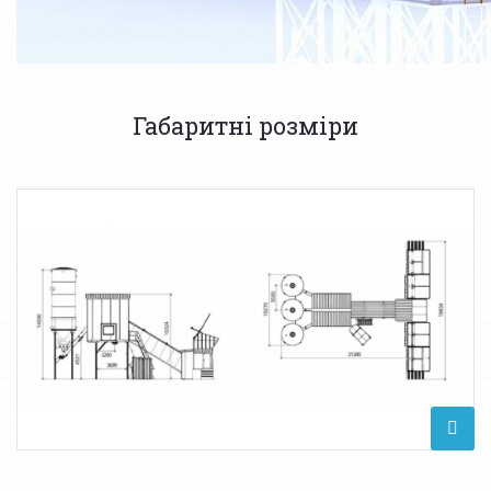
Габаритні розміри