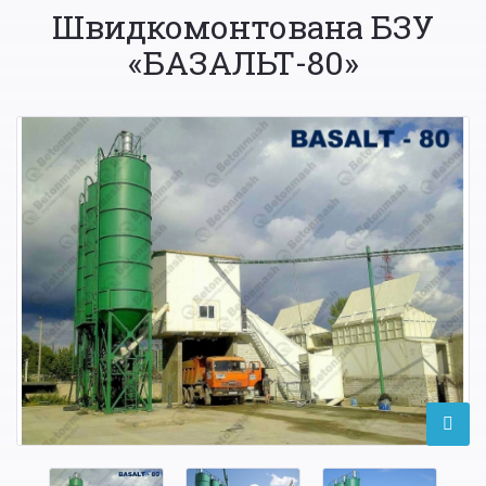
Швидкомонтована БЗУ
«БАЗАЛЬТ-80»