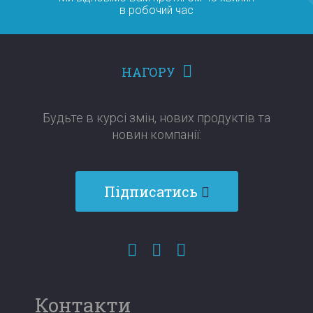
в робочий час
НАГОРУ
Будьте в курсі змін, нових продуктів та
новин компанії:​​​​​​​
Підписатись
Контакти