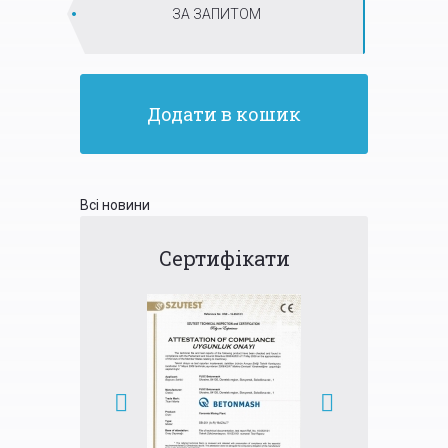
ЗА ЗАПИТОМ
Додати в кошик
Всі новини
Сертифікати