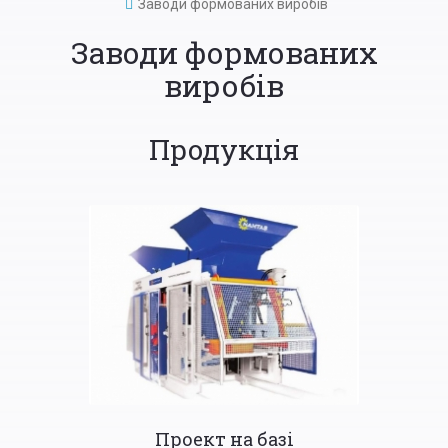
Заводи формованих виробів
Заводи формованих
виробів
Продукція
Проект на базі