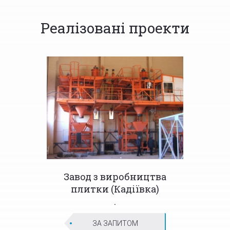
Реалізовані проекти
Завод з виробництва
плитки (Кадіївка)
.
ЗА ЗАПИТОМ