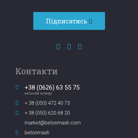
Підписатись
Контакти
+38 (0626) 63 55 75
міський номер
+ 38 (050) 472 40 73
+ 38 (050) 620 68 20
market@betonmash.com
betonmash