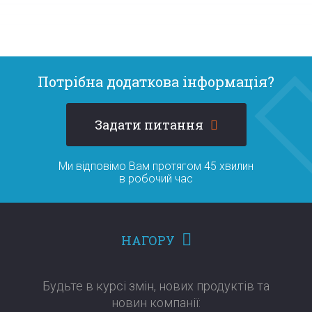
Потрібна додаткова інформація?
Задати питання
Ми відповімо Вам протягом 45 хвилин
в робочий час
НАГОРУ
Будьте в курсі змін, нових продуктів та
новин компанії:​​​​​​​