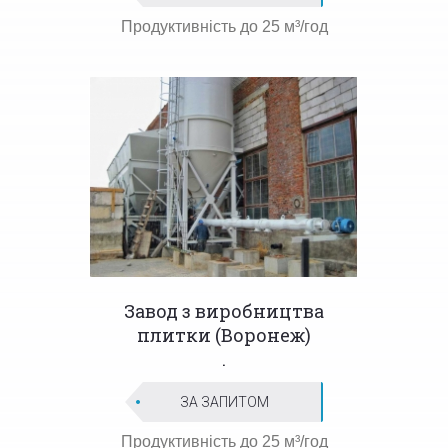
Продуктивність до
25 м³/год
Завод з виробництва
плитки (Воронеж)
.
ЗА ЗАПИТОМ
Продуктивність до
25 м³/год