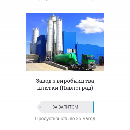
Завод з виробництва
плитки (Павлоград)
.
ЗА ЗАПИТОМ
Продуктивність до 25 м³/год