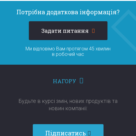
Потрібна додаткова інформація?
Задати питання
Ми відповімо Вам протягом 45 хвилин
в робочий час
НАГОРУ
Будьте в курсі змін, нових продуктів та
новин компанії:​​​​​​​
Підписатись