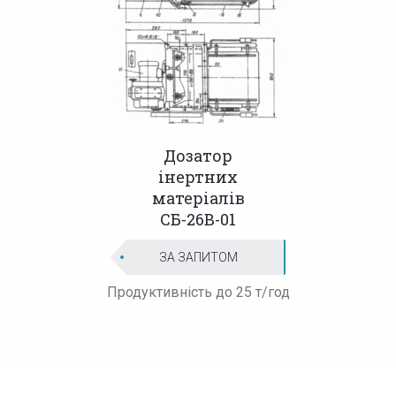
Дозатор
інертних
матеріалів
СБ-26В-01
ЗА ЗАПИТОМ
Продуктивність до 25 т/год