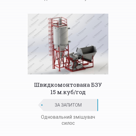
Швидкомонтована БЗУ
15 м.куб/год
ЗА ЗАПИТОМ
Одновальний змішувач
силос