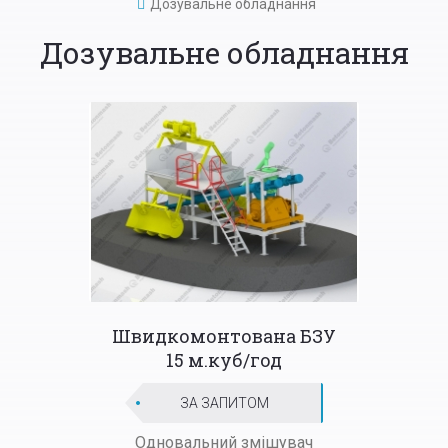
Дозувальне обладнання
Дозувальне обладнання
Швидкомонтована БЗУ
15 м.куб/год
ЗА ЗАПИТОМ
Одновальний змішувач