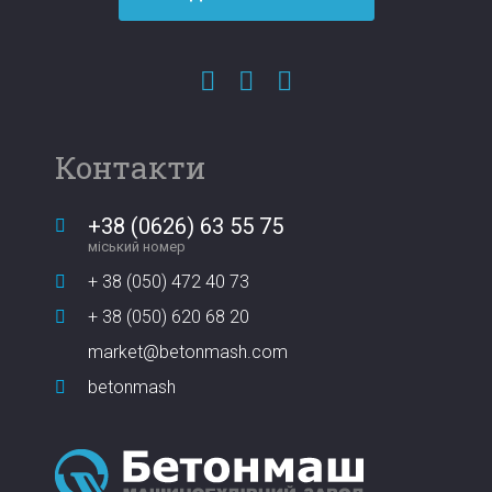
Контакти
+38 (0626) 63 55 75
міський номер
+ 38 (050) 472 40 73
+ 38 (050) 620 68 20
market@betonmash.com
betonmash