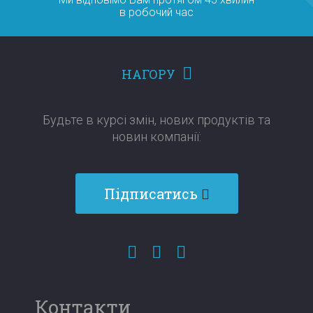
в робочий час
НАГОРУ
Будьте в курсі змін, нових продуктів та
новин компанії:​​​​​​​
Підписатись
Контакти