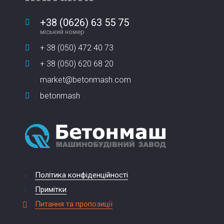
+38 (0626) 63 55 75
міський номер
+ 38 (050) 472 40 73
+ 38 (050) 620 68 20
market@betonmash.com
betonmash
Політика конфіденційності
Примітки
Питання та пропозиції