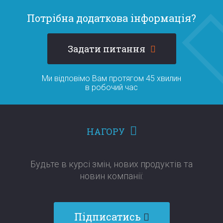
Потрібна додаткова інформація?
Задати питання
Ми відповімо Вам протягом 45 хвилин
в робочий час
НАГОРУ
Будьте в курсі змін, нових продуктів та
новин компанії:​​​​​​​
Підписатись