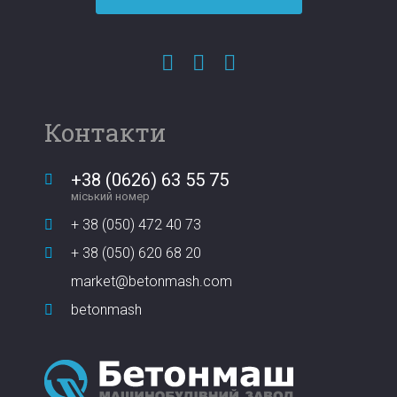
Контакти
+38 (0626) 63 55 75
міський номер
+ 38 (050) 472 40 73
+ 38 (050) 620 68 20
market@betonmash.com
betonmash