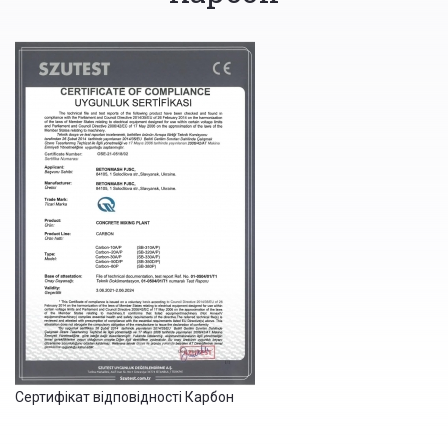
Сертифікат відповідності Карбон