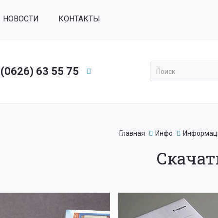
НОВОСТИ
КОНТАКТЫ
 (0626) 63 55 75
Применить
Главная
Инфо
Информац
Скачат