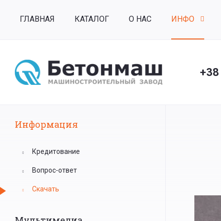
ГЛАВНАЯ
КАТАЛОГ
О НАС
ИНФО
+38
Информация
Кредитование
Вопрос-ответ
Скачать
Мультимедиа