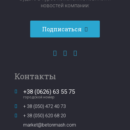
новостей компании:​​​​​​​
Подписаться
Контакты
+38 (0626) 63 55 75
городской номер
+ 38 (050) 472 40 73
+ 38 (050) 620 68 20
market@betonmash.com