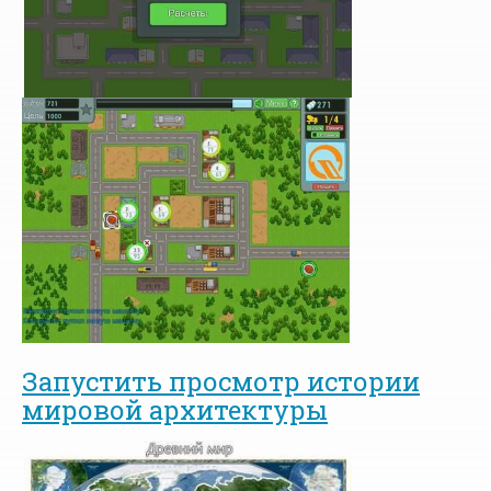
Запустить просмотр истории
мировой архитектуры