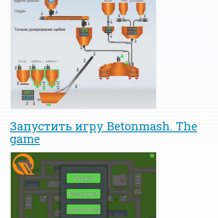
Запустить игру Betonmash. The
game