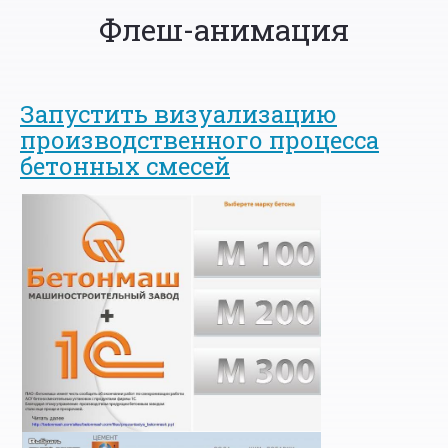
Флеш-анимация
Запустить визуализацию
производственного процесса
бетонных смесей