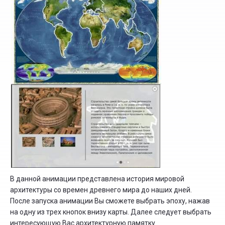
В данной анимации представлена история мировой
архитектуры со времен древнего мира до наших дней.
После запуска анимации Вы сможете выбрать эпоху, нажав
на одну из трех кнопок внизу карты. Далее следует выбрать
интересующую Вас архитектурную памятку.