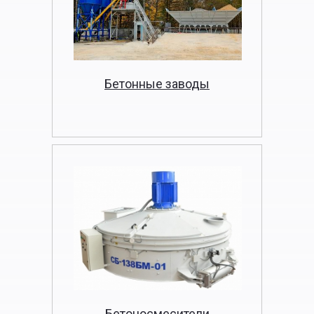
Бетонные заводы
Бетоносмесители