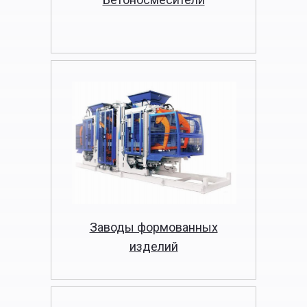
Заводы формованных
изделий