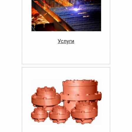
Услуги