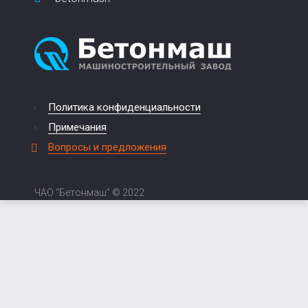
Политика конфиденциальности
Примечания
Вопросы и предложения
ЧАО “Бетонмаш” © 2022