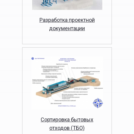
Разработка проектной
документации
Сортировка бытовых
отходов (ТБО)