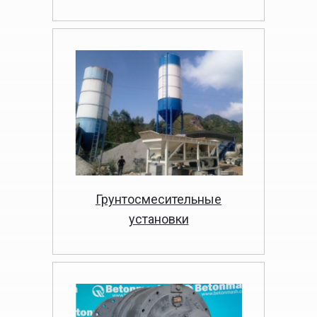
Грунтосмесительные
установки