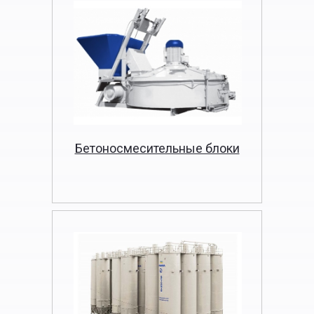
Бетоносмесительные блоки