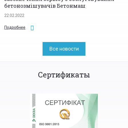
бетонозмішувачів Бетонмаш
22.02.2022
Подробнее
Все новости
Сертификаты