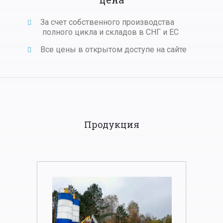
За счет собственного производства
полного цикла и складов в СНГ и ЕС
Все цены в открытом доступе на сайте
Продукция