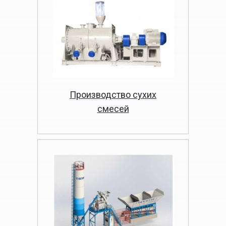
Производство сухих
смесей