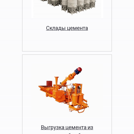
Склады цемента
Выгрузка цемента из