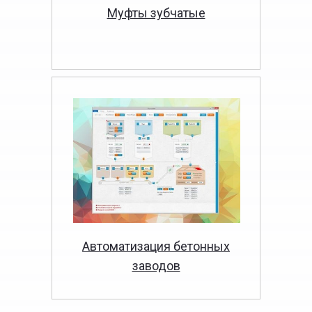
Муфты зубчатые
Автоматизация бетонных
заводов