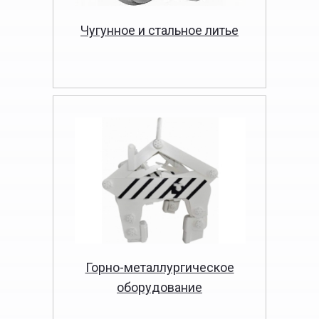
Чугунное и стальное литье
Горно-металлургическое
оборудование