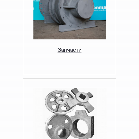
Запчасти