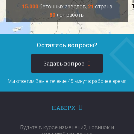
15.000
бетонных заводов,
21
страна
80
лет работы
Остались вопросы?
Задать вопрос
Мы ответим Вам в течение 45 минут в рабочее время
НАВЕРХ
Будьте в курсе изменений, новинок и