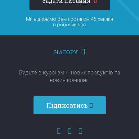
Задати питання
Ми відповімо Вам протягом 45 хвилин
в робочий час
НАГОРУ
Будьте в курсі змін, нових продуктів та
новин компанії:​​​​​​​
Підписатись