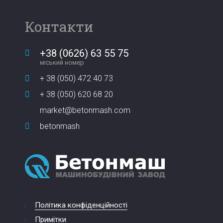
Контакти
+38 (0626) 63 55 75
міський номер
+ 38 (050) 472 40 73
+ 38 (050) 620 68 20
market@betonmash.com
betonmash
Політика конфіденційності
Примітки