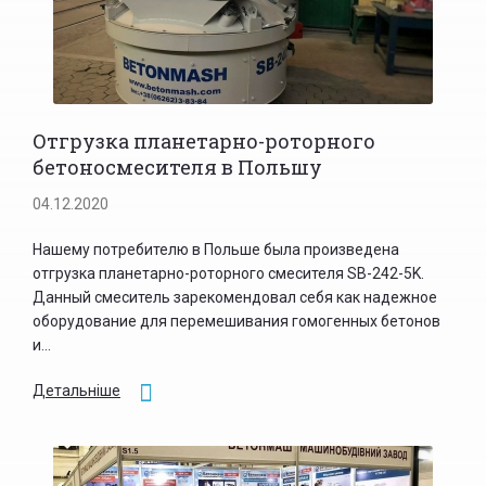
Отгрузка планетарно-роторного
бетоносмесителя в Польшу
04.12.2020
Нашему потребителю в Польше была произведена
отгрузка планетарно-роторного смесителя SB-242-5K.
Данный смеситель зарекомендовал себя как надежное
оборудование для перемешивания гомогенных бетонов
и...
Детальніше