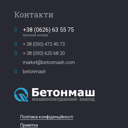
Контакти
+38 (0626) 63 55 75
міський номер
+ 38 (050) 472 40 73
+ 38 (050) 620 68 20
market@betonmash.com
betonmash
Політика конфіденційності
Примітки