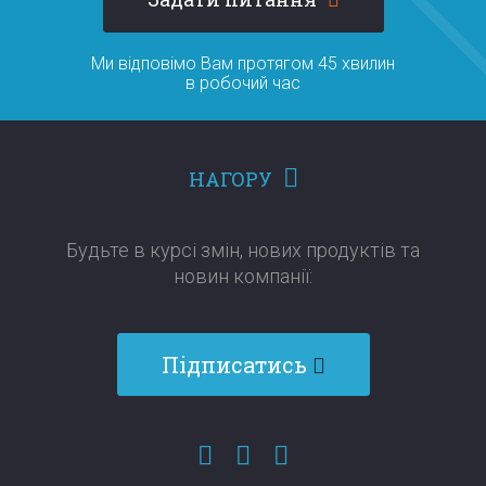
Ми відповімо Вам протягом 45 хвилин
в робочий час
НАГОРУ
Будьте в курсі змін, нових продуктів та
новин компанії:​​​​​​​
Підписатись