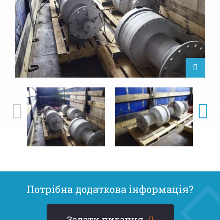
Потрібна додаткова інформація?
Задати питання