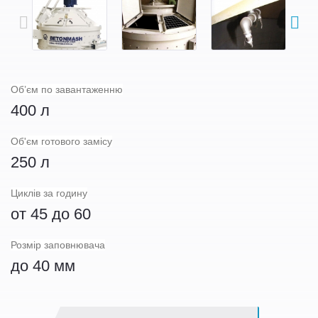
Об’єм по завантаженню
400 л
Об'єм готового замісу
250 л
Циклів за годину
от 45 до 60
Розмір заповнювача
до 40 мм