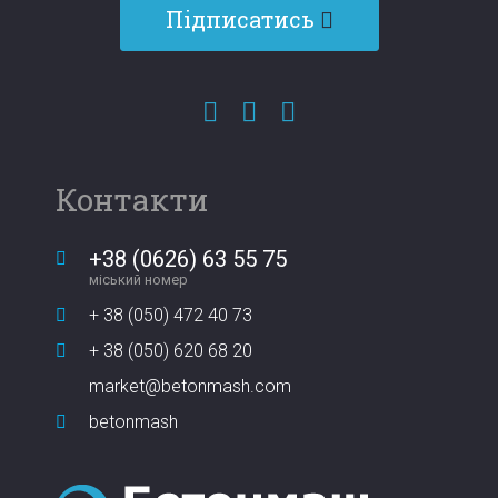
Підписатись
Контакти
+38 (0626) 63 55 75
міський номер
+ 38 (050) 472 40 73
+ 38 (050) 620 68 20
market@betonmash.com
betonmash