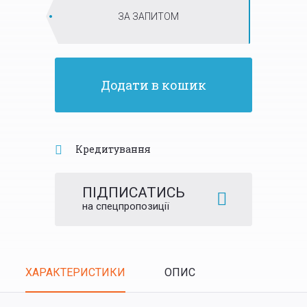
ЗА ЗАПИТОМ
Додати в кошик
Кредитування
ПІДПИСАТИСЬ
на спецпропозиції
Tabs
ХАРАКТЕРИСТИКИ
ОПИС
(ACTIVE