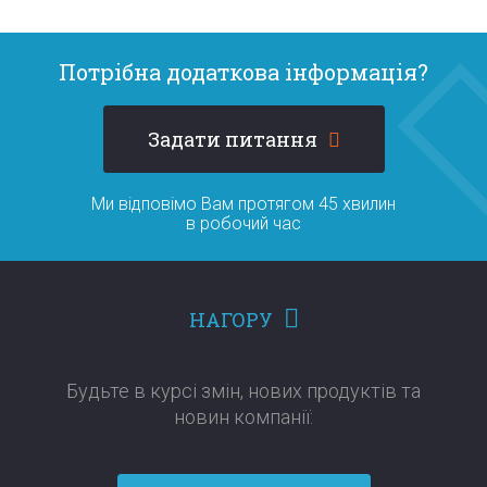
Потрібна додаткова інформація?
Задати питання
Ми відповімо Вам протягом 45 хвилин
в робочий час
НАГОРУ
Будьте в курсі змін, нових продуктів та
новин компанії:​​​​​​​