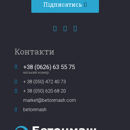
Підписатись
Контакти
+38 (0626) 63 55 75
міський номер
+ 38 (050) 472 40 73
+ 38 (050) 620 68 20
market@betonmash.com
betonmash