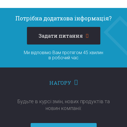
Потрібна додаткова інформація?
Задати питання
Ми відповімо Вам протягом 45 хвилин
в робочий час
НАГОРУ
Будьте в курсі змін, нових продуктів та
новин компанії:​​​​​​​