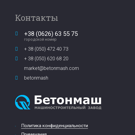
Контакты
+38 (0626) 63 55 75
городской номер
+ 38 (050) 472 40 73
+ 38 (050) 620 68 20
market@betonmash.com
betonmash
Политика конфиденциальности
Примечания