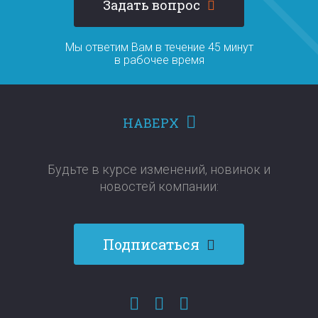
Задать вопрос
Мы ответим Вам в течение 45 минут
в рабочее время
НАВЕРХ
Будьте в курсе изменений, новинок и
новостей компании:​​​​​​​
Подписаться