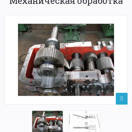
Механическая обработка