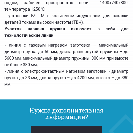
подом, рабочее пространство печи 1400х740х800,
температура 1250°С;
- установки ВЧГ М с кольцевым индуктором для закалки
деталей токами высокой частоты (ТВЧ).
Участок навивки пружин включает в себя две
технологические линии:
- линия с газовым нагревом заготовки – максимальный
диаметр прутка до 50 мм, длина развернутой пружины – до
5600 мм, максимальный диаметр пружины 300 мм при высоте
не более 380 мм;
- линия с электроконтактным нагревом заготовки - диаметр
прутка до 33 мм, длина прутка – до 4200 мм, высота – до 380
мм.
Нужна дополнительная
информация?