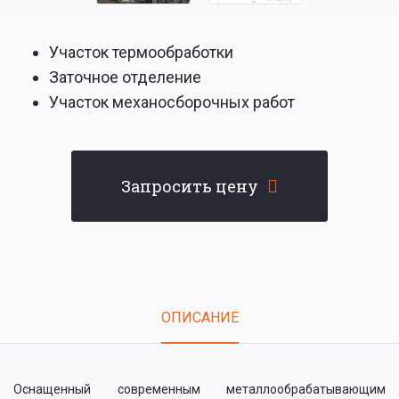
Участок термообработки
Заточное отделение
Участок механосборочных работ
Запросить цену
Tabs
ОПИСАНИЕ
(АКТИВНАЯ
ВКЛАДКА)
Оснащенный современным металлообрабатывающим