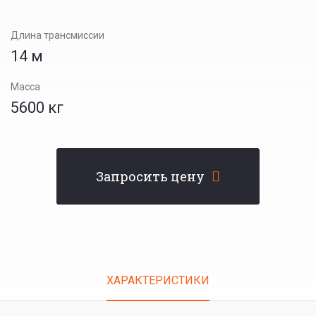
Длина трансмиссии
14 м
Масса
5600 кг
Запросить цену
Tabs
ХАРАКТЕРИСТИКИ
(АКТИВНАЯ