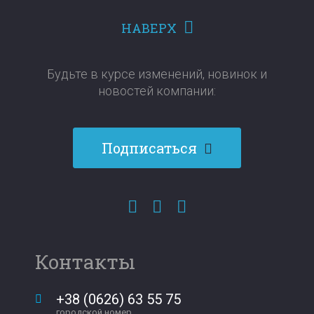
НАВЕРХ
Будьте в курсе изменений, новинок и
новостей компании:​​​​​​​
Подписаться
Контакты
+38 (0626) 63 55 75
городской номер