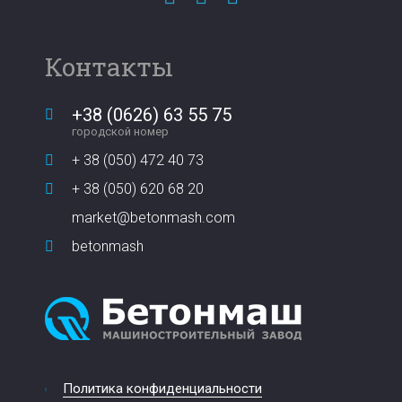
Контакты
+38 (0626) 63 55 75
городской номер
+ 38 (050) 472 40 73
+ 38 (050) 620 68 20
market@betonmash.com
betonmash
Политика конфиденциальности