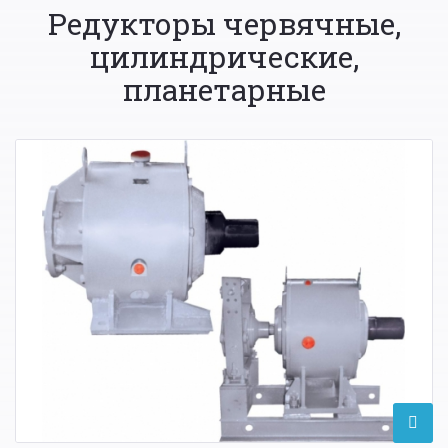
Редукторы червячные,
цилиндрические,
планетарные