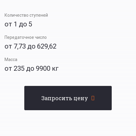
Количество ступеней
от 1 до 5
Передаточное число
от 7,73 до 629,62
Масса
от 235 до 9900 кг
Запросить цену