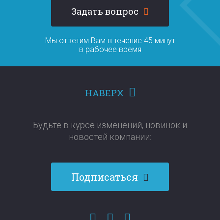
Задать вопрос
Мы ответим Вам в течение 45 минут
в рабочее время
НАВЕРХ
Будьте в курсе изменений, новинок и
новостей компании:​​​​​​​
Подписаться