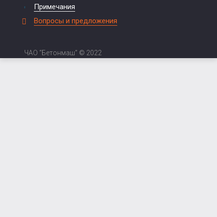
Примечания
Вопросы и предложения
ЧАО “Бетонмаш” © 2022