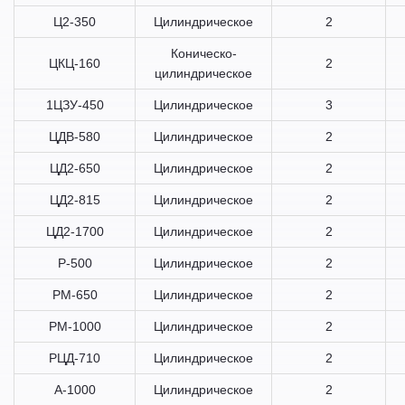
Ц2-350
Цилиндрическое
2
Коническо-
ЦКЦ-160
2
цилиндрическое
1ЦЗУ-450
Цилиндрическое
3
ЦДВ-580
Цилиндрическое
2
ЦД2-650
Цилиндрическое
2
ЦД2-815
Цилиндрическое
2
ЦД2-1700
Цилиндрическое
2
Р-500
Цилиндрическое
2
РМ-650
Цилиндрическое
2
РМ-1000
Цилиндрическое
2
РЦД-710
Цилиндрическое
2
А-1000
Цилиндрическое
2