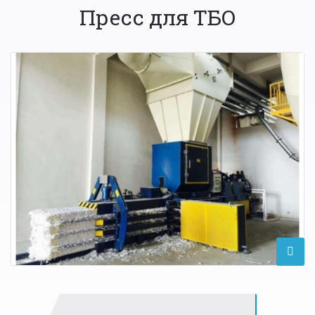
Пресс для ТБО