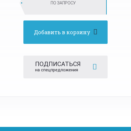
ПО ЗАПРОСУ
Добавить в корзину
ПОДПИСАТЬСЯ
на спецпредложения
Tabs
Пресс для ТБО