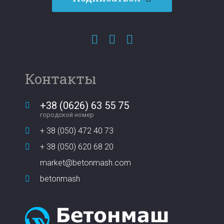
Контакты
+38 (0626) 63 55 75
городской номер
+ 38 (050) 472 40 73
+ 38 (050) 620 68 20
market@betonmash.com
betonmash