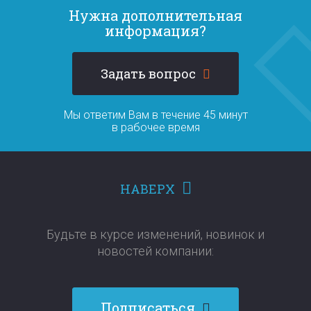
Нужна дополнительная
информация?
Задать вопрос
Мы ответим Вам в течение 45 минут
в рабочее время
НАВЕРХ
Будьте в курсе изменений, новинок и
новостей компании:​​​​​​​
Подписаться