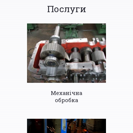
Послуги
Механічна
обробка