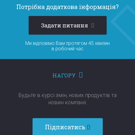
Потрібна додаткова інформація?
Задати питання
Ми відповімо Вам протягом 45 хвилин
в робочий час
НАГОРУ
Будьте в курсі змін, нових продуктів та
новин компанії:​​​​​​​
Підписатись