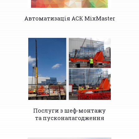
Автоматизація АСК MixMaster
Послуги з шеф-монтажу
та пусконалагодження