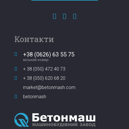
Контакти
+38 (0626) 63 55 75
міський номер
+ 38 (050) 472 40 73
+ 38 (050) 620 68 20
market@betonmash.com
betonmash