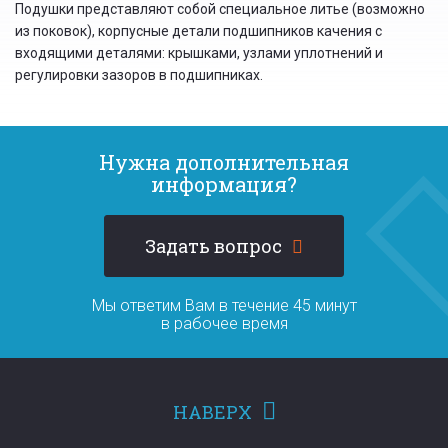
Подушки представляют собой специальное литье (возможно
из поковок), корпусные детали подшипников качения с
входящими деталями: крышками, узлами уплотнений и
регулировки зазоров в подшипниках.
Нужна дополнительная
информация?
Задать вопрос
Мы ответим Вам в течение 45 минут
в рабочее время
НАВЕРХ