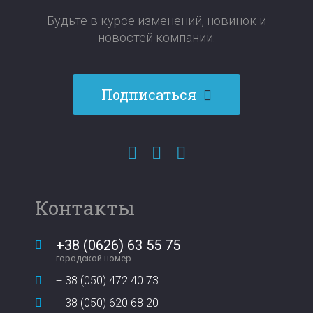
Будьте в курсе изменений, новинок и
новостей компании:​​​​​​​
Подписаться
Контакты
+38 (0626) 63 55 75
городской номер
+ 38 (050) 472 40 73
+ 38 (050) 620 68 20