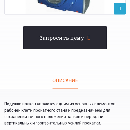
Запросить цену
Tabs
ОПИСАНИЕ
(АКТИВНАЯ
ВКЛАДКА)
Подушки валков являются одним из основных элементов
рабочей клети прокатного стана и предназначены для
сохранения точного положения валков и передачи
вертикальных и горизонтальных усилий прокатки.