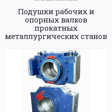
Подушки рабочих и
опорных валков
прокатных
металлургических станов