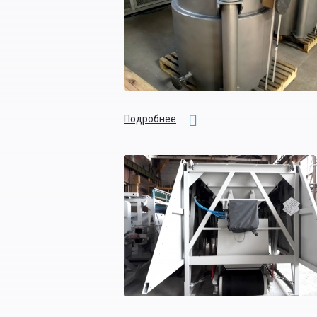
Подробнее