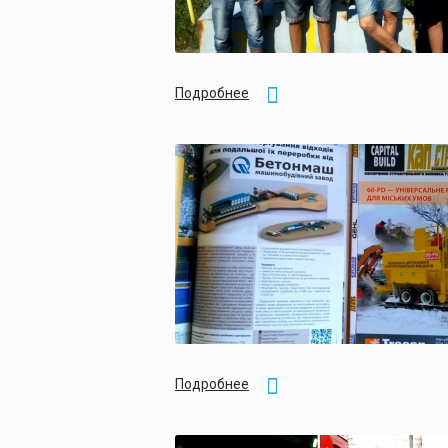
Подробнее
Подробнее