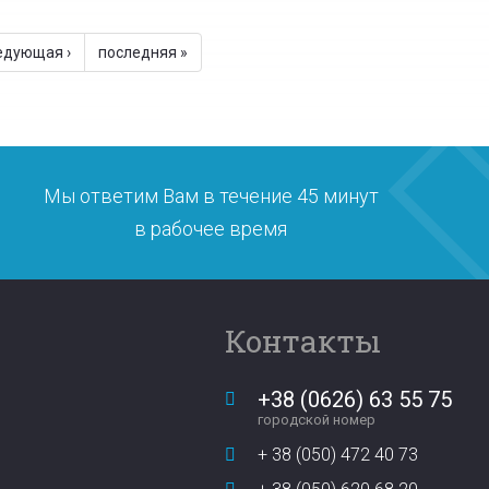
едующая ›
последняя »
Мы ответим Вам в течение 45 минут
в рабочее время
Контакты
+38 (0626) 63 55 75
городской номер
+ 38 (050) 472 40 73