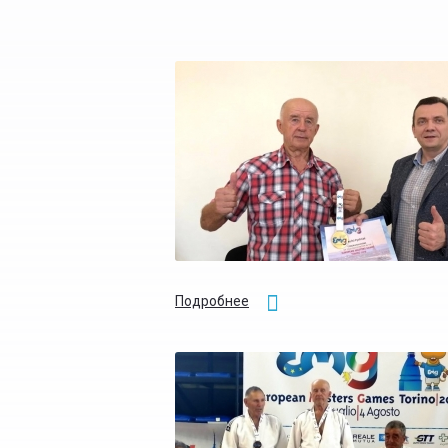
Подробнее