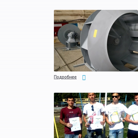
Подробнее