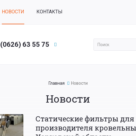
НОВОСТИ
КОНТАКТЫ
 (0626) 63 55 75
Применить
Главная
Новости
Новости
Статические фильтры для
производителя кровельны