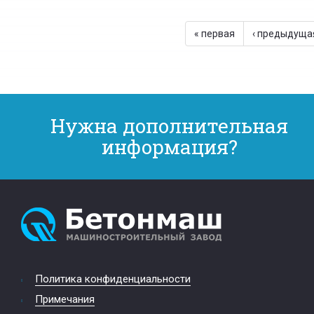
« первая
‹ предыдуща
Нужна дополнительная
информация?
Политика конфиденциальности
Примечания