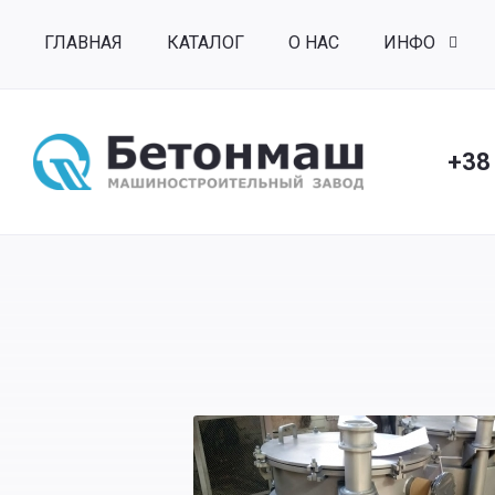
ГЛАВНАЯ
КАТАЛОГ
О НАС
ИНФО
+38