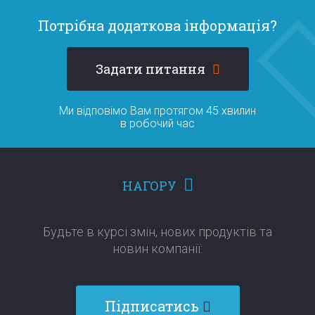
Потрібна додаткова інформація?
Задати питання
Ми відповімо Вам протягом 45 хвилин
в робочий час
НАГОРУ
Будьте в курсі змін, нових продуктів та
новин компанії:​​​​​​​
Підписатись