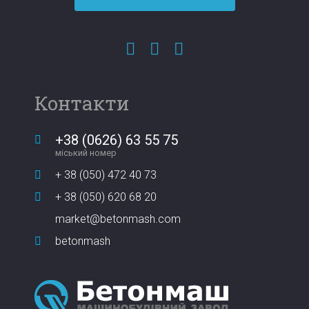
Контакти
+38 (0626) 63 55 75
міський номер
+ 38 (050) 472 40 73
+ 38 (050) 620 68 20
market@betonmash.com
betonmash