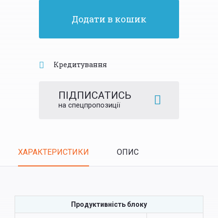
Додати в кошик
Кредитування
ПІДПИСАТИСЬ
на спецпропозиції
Tabs
ХАРАКТЕРИСТИКИ
ОПИС
(ACTIVE
TAB)
Продуктивність блоку