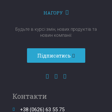
НАГОРУ
Будьте в курсі змін, нових продуктів та
новин компанії:​​​​​​​
Підписатись
Контакти
+38 (0626) 63 55 75