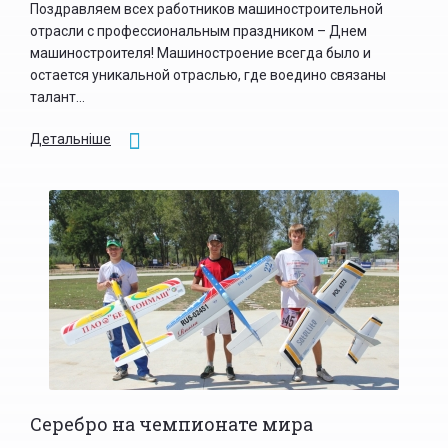
Поздравляем всех работников машиностроительной
отрасли с профессиональным праздником – Днем
машиностроителя! Машиностроение всегда было и
остается уникальной отраслью, где воедино связаны
талант...
Детальніше
Серебро на чемпионате мира