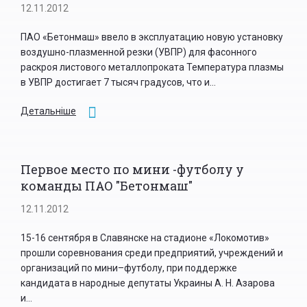
12.11.2012
ПАО «Бетонмаш» ввело в эксплуатацию новую установку
воздушно-плазменной резки (УВПР) для фасонного
раскроя листового металлопроката Температура плазмы
в УВПР достигает 7 тысяч градусов, что и...
Детальніше
Первое место по мини -футболу у
команды ПАО "Бетонмаш"
12.11.2012
15-16 сентября в Славянске на стадионе «Локомотив»
прошли соревнования среди предприятий, учреждений и
организаций по мини–футболу, при поддержке
кандидата в народные депутаты Украины А. Н. Азарова
и...