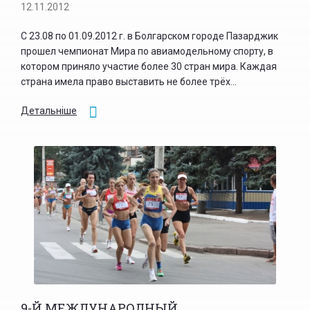
12.11.2012
C 23.08 по 01.09.2012 г. в Болгарском городе Пазарджик
прошел чемпионат Мира по авиамодельному спорту, в
котором приняло участие более 30 стран мира. Каждая
страна имела право выставить не более трёх...
Детальніше
9-Й МЕЖДУНАРОДНЫЙ