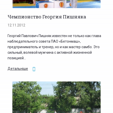
Чемпионство Георгия Пишняка
12.11.2012
Георгий Павлович Пишняк известен не только как глава
наблюдательного совета ПАО «Бетонмаш»,
предприниматель и тренер, но и как мастер самбо. Это
сильный, волевой мужчина с активной жизненной
позицией...
Детальніше