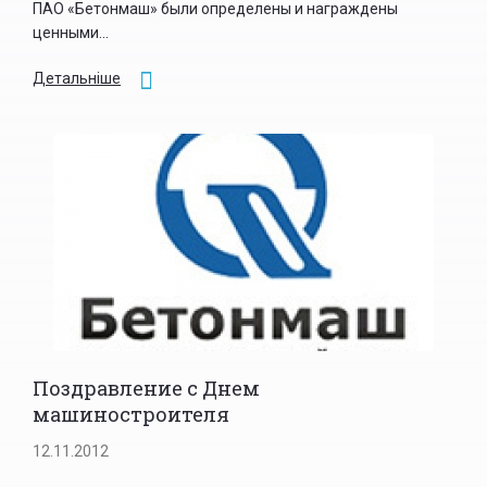
ПАО «Бетонмаш» были определены и награждены
ценными...
Детальніше
Поздравление с Днем
машиностроителя
12.11.2012