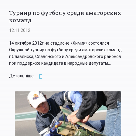
Турнир по футболу среди аматорских
команд
12.11.2012
14 октября 2012г на стадионе «Химик» состоялся
Окружной турнир по футболу среди аматорских команд
г.Славянска, Славянского и Александровского районов
при поддержке кандидата в народные депутаты...
Детальніше