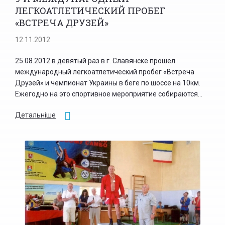
ЛЕГКОАТЛЕТИЧЕСКИЙ ПРОБЕГ
«ВСТРЕЧА ДРУЗЕЙ»
12.11.2012
25.08.2012 в девятый раз в г. Славянске прошел
международный легкоатлетический пробег «Встреча
Друзей» и чемпионат Украины в беге по шоссе на 10км.
Ежегодно на это спортивное мероприятие собираются...
Детальніше