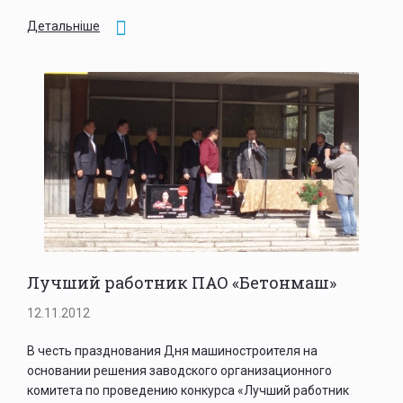
Детальніше
Лучший работник ПАО «Бетонмаш»
12.11.2012
В честь празднования Дня машиностроителя на
основании решения заводского организационного
комитета по проведению конкурса «Лучший работник