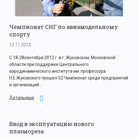
Чемпионат СНГ по авиамодельному
спорту
12.11.2012
С 18-28сентября 2012 г. в г. Жуковском, Московской
области при поддержке Центрального
аэродинамического института им. профессора
Н.Е.Жуковского прошел 52 Чемпионат среди предприятий
и организаций...
Детальніше
Ввод в эксплуатацию нового
плазмореза