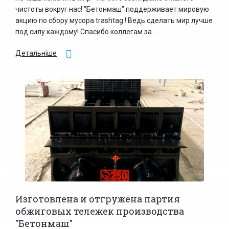
чистоты вокруг нас! "Бетонмаш" поддерживает мировую
акцию по сбору мусора trashtag ! Ведь сделать мир лучше
под силу каждому! Спасибо коллегам за...
Детальніше
Изготовлена и отгружена партия
обжиговых тележек производства
"Бетонмаш"