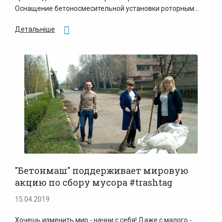
Оснащение бетоносмесительной установки роторным...
Детальніше
"Бетонмаш" поддерживает мировую
акцию по сбору мусора #trashtag
15.04.2019
Хочешь изменить мир - начни с себя! Даже с малого -