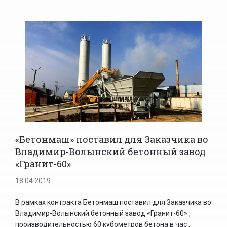
«Бетонмаш» поставил для Заказчика во
Владимир-Волынский бетонный завод
«Гранит-60»
18.04.2019
В рамках контракта Бетонмаш поставил для Заказчика во
Владимир-Волынский бетонный завод «Гранит-60» ,
производительностью 60 кубометров бетона в час .