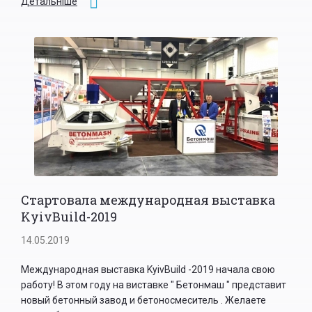
Детальніше
Стартовала международная выставка
KyivBuild-2019
14.05.2019
Международная выставка KyivBuild -2019 начала свою
работу! В этом году на виставке " Бетонмаш " представит
новый бетонный завод и бетоносмеситель . Желаете