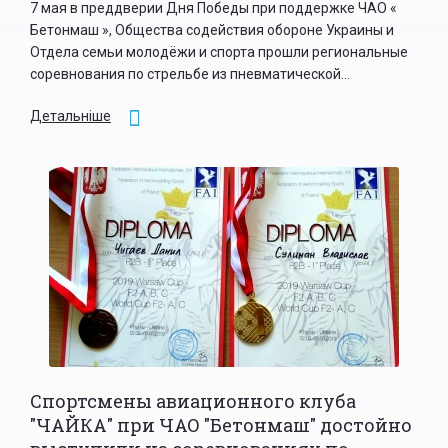
7 мая в преддверии Дня Победы при поддержке ЧАО «
Бетонмаш », Общества содействия обороне Украины и
Отдела семьи молодёжи и спорта прошли региональные
соревнования по стрельбе из пневматической...
Детальніше
Спортсмены авиационного клуба
"ЧАЙКА" при ЧАО "Бетонмаш" достойно