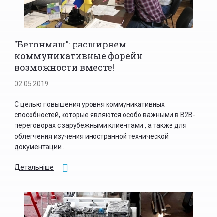
"Бетонмаш": расширяем
коммуникативные форейн
возможности вместе!
02.05.2019
С целью повышения уровня коммуникативных
способностей, которые являются особо важными в В2В-
переговорах с зарубежными клиентами , а также для
облегчения изучения иностранной технической
документации...
Детальніше