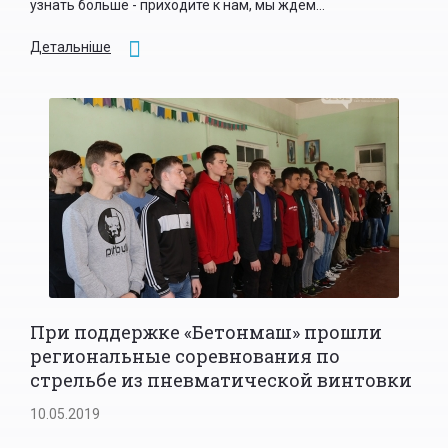
узнать больше - приходите к нам, мы ждем...
Детальніше
При поддержке «Бетонмаш» прошли
региональные соревнования по
стрельбе из пневматической винтовки
10.05.2019