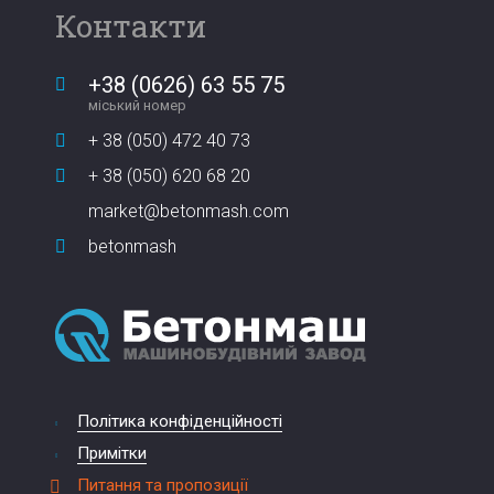
Контакти
+38 (0626) 63 55 75
міський номер
+ 38 (050) 472 40 73
+ 38 (050) 620 68 20
market@betonmash.com
betonmash
Політика конфіденційності
Примітки
Питання та пропозиції