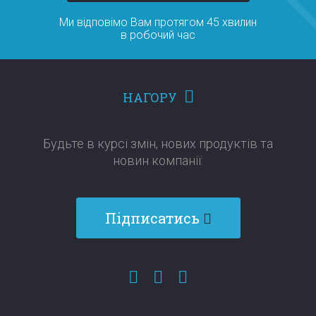
Ми відповімо Вам протягом 45 хвилин
в робочий час
НАГОРУ
Будьте в курсі змін, нових продуктів та
новин компанії:​​​​​​​
Підписатись