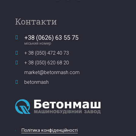
Контакти
+38 (0626) 63 55 75
міський номер
+ 38 (050) 472 40 73
+ 38 (050) 620 68 20
market@betonmash.com
betonmash
Політика конфіденційності