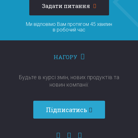
Задати питання
Ми відповімо Вам протягом 45 хвилин
в робочий час
НАГОРУ
Будьте в курсі змін, нових продуктів та
новин компанії:​​​​​​​
Підписатись