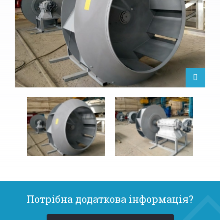
Потрібна додаткова інформація?