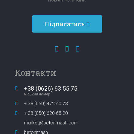
Підписатись
Контакти
+38 (0626) 63 55 75
міський номер
+ 38 (050) 472 40 73
+ 38 (050) 620 68 20
market@betonmash.com
betonmash