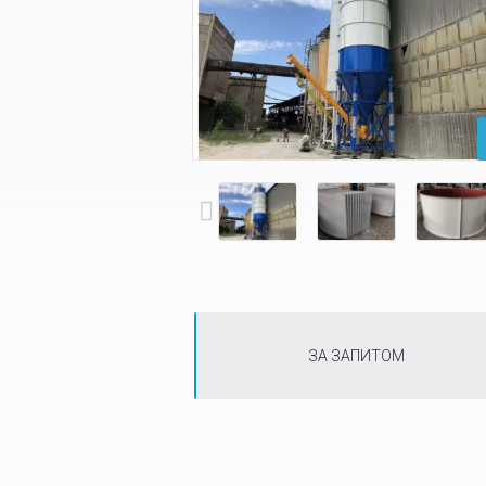
ЗА ЗАПИТОМ
Tabs