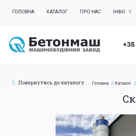
ГОЛОВНА
КАТАЛОГ
ПРО НАС
ІНФО
+38
Повернутись до каталогу
Головна
Каталог
Ск