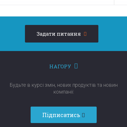
Задати питання
НАГОРУ
Будьте в курсі змін, нових продуктів та новин
компанії:​​​​​​​
Підписатись