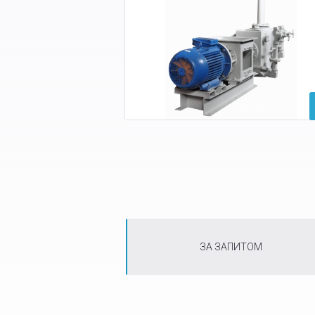
ЗА ЗАПИТОМ
Tabs