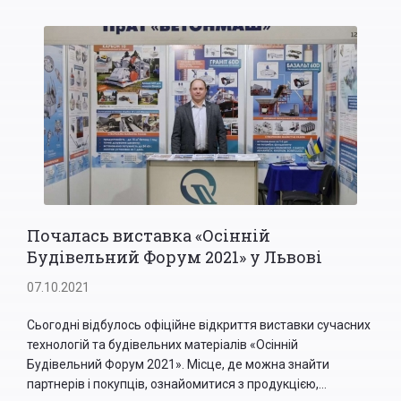
Почалась виставка «Осінній
Будівельний Форум 2021» у Львові
07.10.2021
Сьогодні відбулось офіційне відкриття виставки сучасних
технологій та будівельних матеріалів «Осінній
Будівельний Форум 2021». Місце, де можна знайти
партнерів і покупців, ознайомитися з продукцією,...