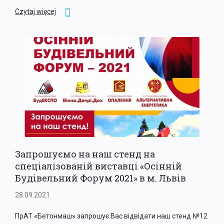
Czytaj więcej
Запрошуємо на наш стенд на
спеціалізованій виставці «Осінній
Будівельний Форум 2021» в м. Львів
28.09.2021
ПрАТ «Бетонмаш» запрошує Вас відвідати наш стенд №12