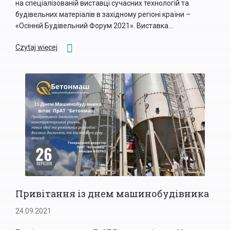
на спеціалізованій виставці сучасних технологій та
будівельних матеріалів в західному регіоні країни –
«Осінній Будівельний Форум 2021». Виставка...
Czytaj więcej
Привітання із днем машинобудівника
24.09.2021