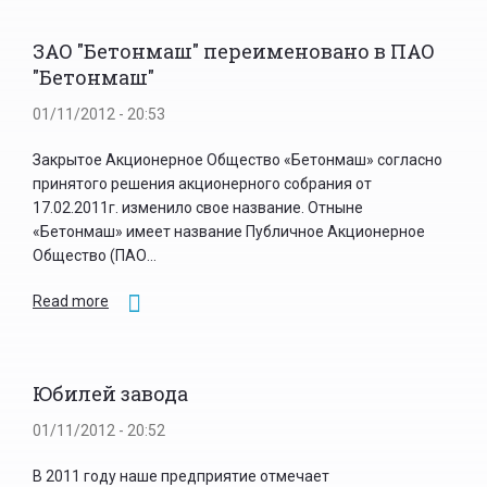
ЗАО "Бетонмаш" переименовано в ПАО
"Бетонмаш"
01/11/2012 - 20:53
Закрытое Акционерное Общество «Бетонмаш» согласно
принятого решения акционерного собрания от
17.02.2011г. изменило свое название. Отныне
«Бетонмаш» имеет название Публичное Акционерное
Общество (ПАО...
Read more
Юбилей завода
01/11/2012 - 20:52
В 2011 году наше предприятие отмечает