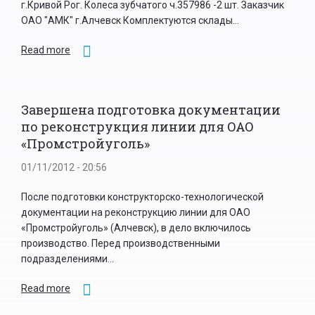
г.Кривой Рог. Колеса зубчатого ч.357986 -2 шт. Заказчик
ОАО "АМК" г.Алчевск Комплектуются склады...
Read more
Завершена подготовка документации
по реконструкция линии для ОАО
«Промстройуголь»
01/11/2012 - 20:56
После подготовки конструкторско-технологической
документации на реконструкцию линии для ОАО
«Промстройуголь» (Алчевск), в дело включилось
производство. Перед производственными
подразделениями...
Read more