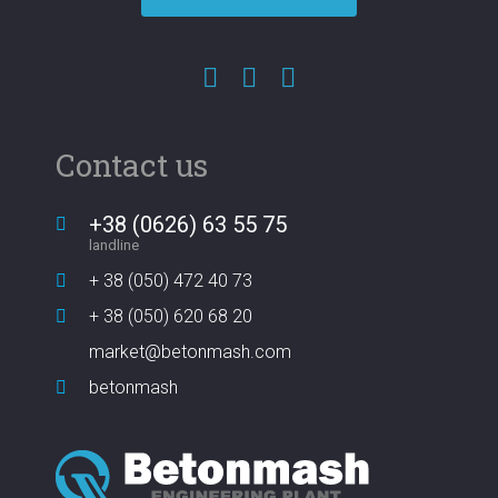
Contact us
+38 (0626) 63 55 75
landline
+ 38 (050) 472 40 73
+ 38 (050) 620 68 20
market@betonmash.com
betonmash