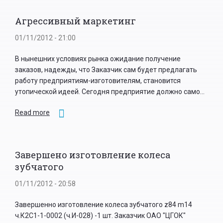
Агрессивный маркетинг
01/11/2012 - 21:00
В нынешних условиях рынка ожидание получение
заказов, надежды, что Заказчик сам будет предлагать
работу предприятиям-изготовителям, становится
утопической идеей. Сегодня предприятие должно само...
Read more
Завершено изготовление колеса
зубчатого
01/11/2012 - 20:58
Завершенно изготовление колеса зубчатого z84 m14
ч.К2С1-1-0002 (ч.И-028) -1 шт. Заказчик ОАО "ЦГОК"