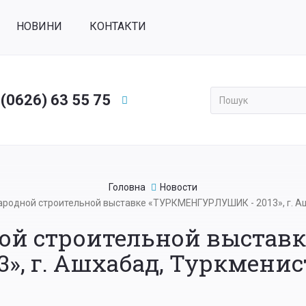
НОВИНИ
КОНТАКТИ
 (0626) 63 55 75
Применить
Головна
Новости
родной строительной выставке «ТУРКМЕНГУРЛУШИК - 2013», г. А
ой строительной выста
3», г. Ашхабад, Туркмени