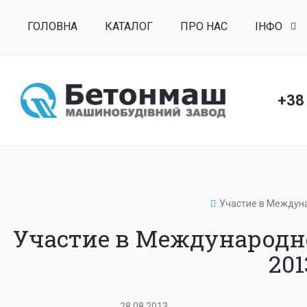
ГОЛОВНА
КАТАЛОГ
ПРО НАС
ІНФО
+38
Участие в Междуна
Участие в Международн
201
28.08.2013