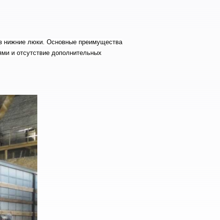
рез нижние люки. Основные преимущества
ями и отсутствие дополнительных