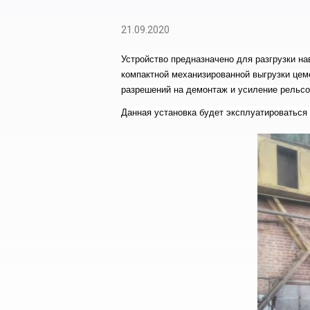
21.09.2020
Устройство предназначено для разгрузки на
компактной механизированной выгрузки цем
разрешений на демонтаж и усиление рельсо
Данная установка будет эксплуатироваться