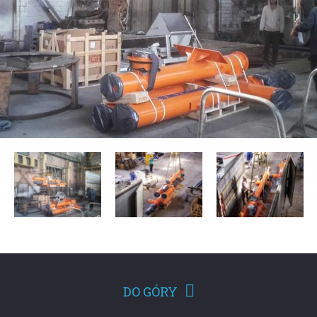
DO GÓRY