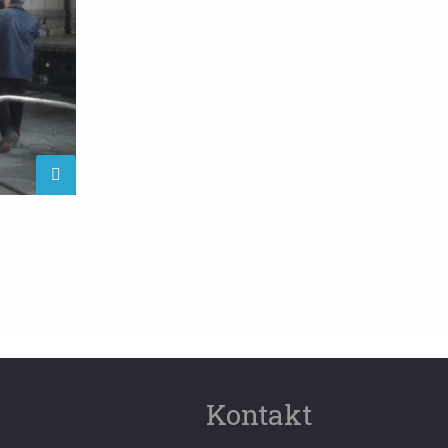
Kontakt