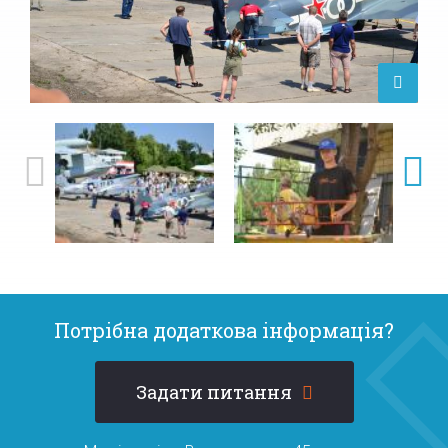
Потрібна додаткова інформація?
Задати питання