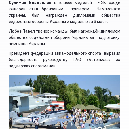
Сулиман Владислав
в классе моделей F-2B среди
юниоров стал бронзовым призёром Чемпионата
Украины, был награждён дипломами общества
содействия обороны Украины и медалью за 3 место.
Лобов Павел
тренер команды был награждён дипломом
общества содействия обороны Украины за подготовку
чемпиона Украины.
Президент федерации авиамодельного спорта выразил
благодарность руководству ПАО «Бетонмаш» за
поддержку спортсменов.