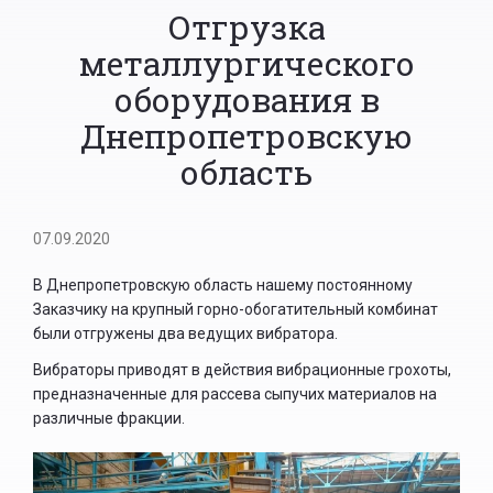
Отгрузка
металлургического
оборудования в
Днепропетровскую
область
07.09.2020
В Днепропетровскую область нашему постоянному
Заказчику на крупный горно-обогатительный комбинат
были отгружены два ведущих вибратора.
Вибраторы приводят в действия вибрационные грохоты,
предназначенные для рассева сыпучих материалов на
различные фракции.