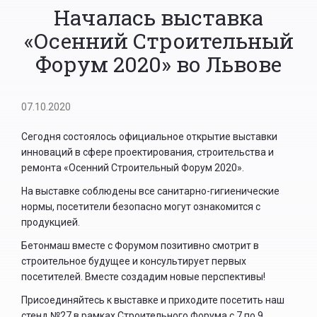
Началась выставка
«Осенний Строительный
Форум 2020» во Львове
07.10.2020
Сегодня состоялось официальное открытие выставки
инноваций в сфере проектирования, строительства и
ремонта «Осенний Строительный Форум 2020».
На выставке соблюдены все санитарно-гигиенические
нормы, посетители безопасно могут ознакомится с
продукцией.
Бетонмаш вместе с Форумом позитивно смотрит в
строительное будущее и консультирует первых
посетителей. Вместе создадим новые перспективы!
Присоединяйтесь к выставке и приходите посетить наш
стенд №27 в рамках Строительного Форума с 7 по 9