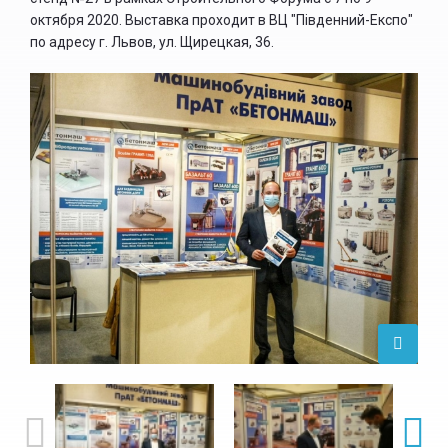
октября 2020. Выставка проходит в ВЦ "Південний-Експо"
по адресу г. Львов, ул. Щирецкая, 36.