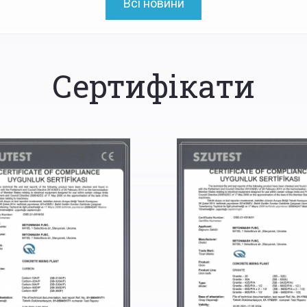
Всі новини
Сертифікати