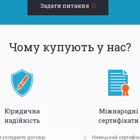
Задати питання
Чому купують у нас?
Юридична
Міжнародні
надійність
сертифікати
и укладаєте договір
Німецький сертифік