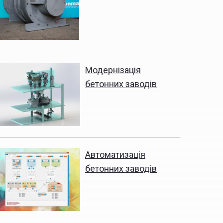
Модернізація
бетонних заводів
Автоматизація
бетонних заводів